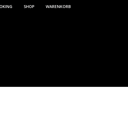
OKING
SHOP
WARENKORB