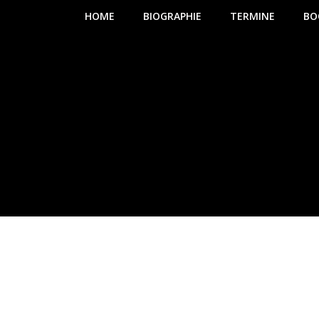
HOME
BIOGRAPHIE
TERMINE
BO