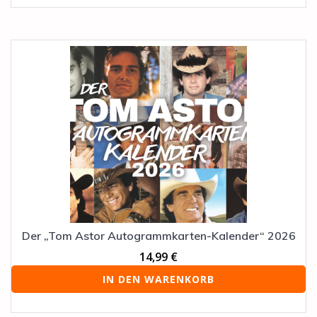
Der „Tom Astor Autogrammkarten-Kalender“ 2026
14,99
€
IN DEN WARENKORB