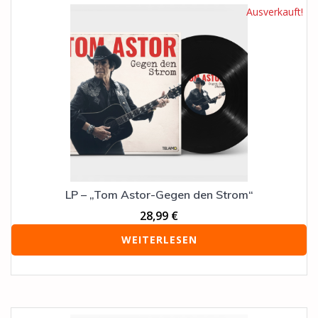
Ausverkauft!
LP – „Tom Astor-Gegen den Strom“
28,99
€
WEITERLESEN