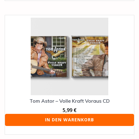
Tom Astor – Volle Kraft Voraus CD
5,99
€
IN DEN WARENKORB