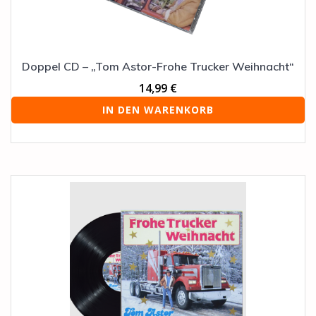
Doppel CD – „Tom Astor-Frohe Trucker Weihnacht“
14,99
€
IN DEN WARENKORB