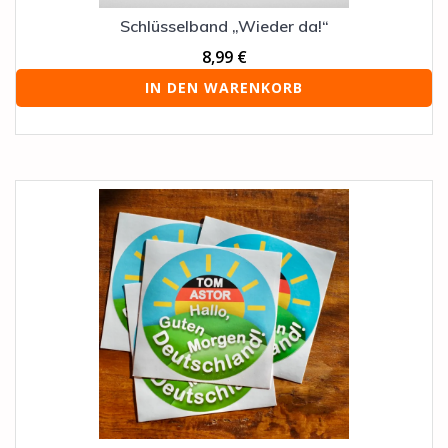
Schlüsselband „Wieder da!“
8,99
€
IN DEN WARENKORB