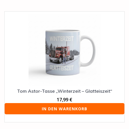
Tom Astor-Tasse „Winterzeit – Glatteiszeit“
17,99
€
IN DEN WARENKORB