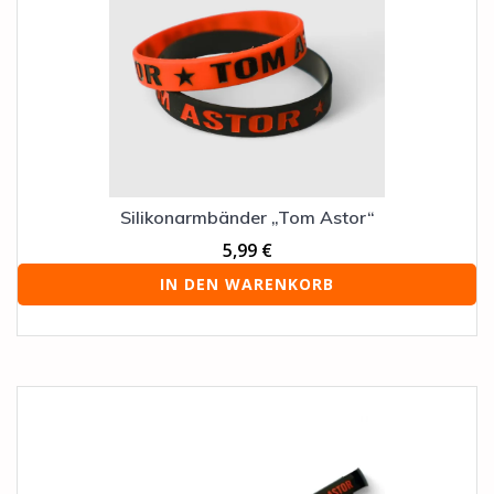
Silikonarmbänder „Tom Astor“
5,99
€
IN DEN WARENKORB