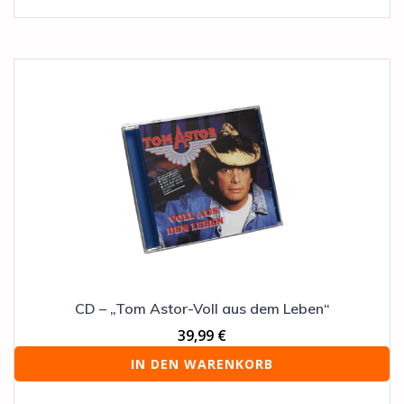
CD – „Tom Astor-Voll aus dem Leben“
39,99
€
IN DEN WARENKORB