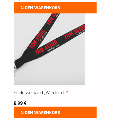
IN DEN WARENKORB
Schlüsselband „Wieder da!“
8,99
€
IN DEN WARENKORB