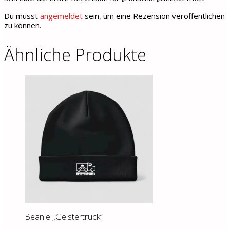
Du musst
angemeldet
sein, um eine Rezension veröffentlichen
zu können.
Ähnliche Produkte
Beanie „Geistertruck“