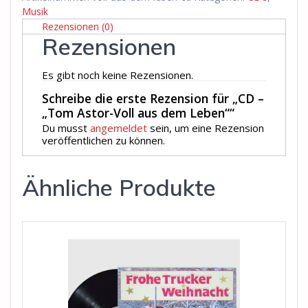
Menge
Musik
Rezensionen (0)
Rezensionen
Es gibt noch keine Rezensionen.
Schreibe die erste Rezension für „CD –
„Tom Astor-Voll aus dem Leben““
Du musst
angemeldet
sein, um eine Rezension
veröffentlichen zu können.
Ähnliche Produkte