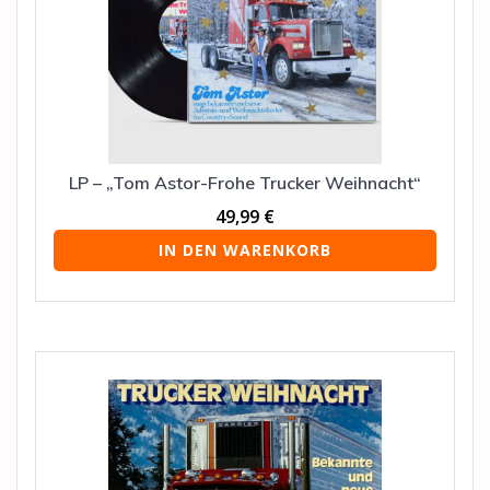
LP – „Tom Astor-Frohe Trucker Weihnacht“
49,99
€
IN DEN WARENKORB