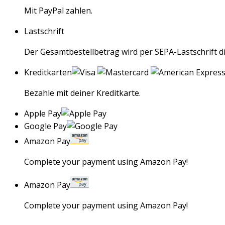
Mit PayPal zahlen.
Lastschrift
Der Gesamtbestellbetrag wird per SEPA-Lastschrift 
Kreditkarten
Bezahle mit deiner Kreditkarte.
Apple Pay
Google Pay
Amazon Pay
Complete your payment using Amazon Pay!
Amazon Pay
Complete your payment using Amazon Pay!