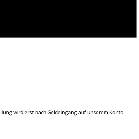
llung wird erst nach Geldeingang auf unserem Konto