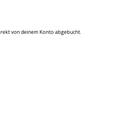
direkt von deinem Konto abgebucht.