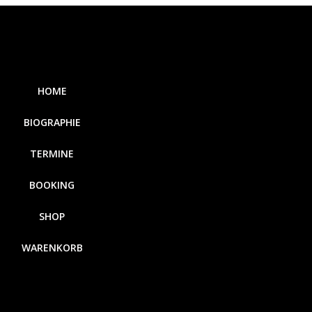
HOME
BIOGRAPHIE
TERMINE
BOOKING
SHOP
WARENKORB