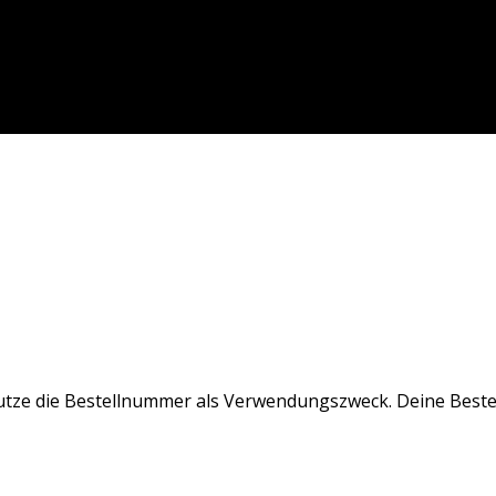
utze die Bestellnummer als Verwendungszweck. Deine Beste