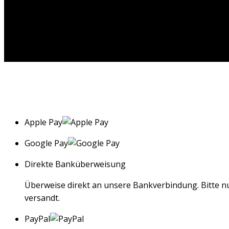
Apple Pay
Google Pay
Direkte Banküberweisung
Überweise direkt an unsere Bankverbindung. Bitte n
versandt.
PayPal