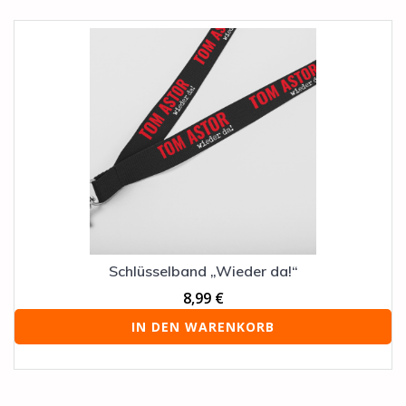
Schlüsselband „Wieder da!“
8,99
€
IN DEN WARENKORB