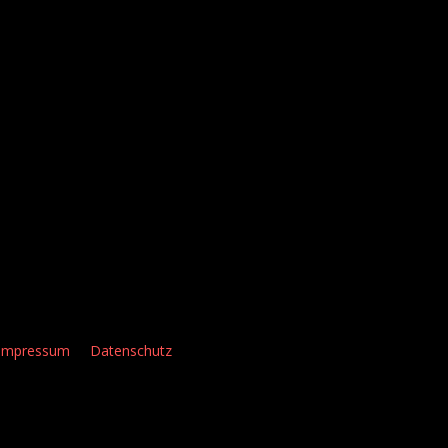
Impressum
Datenschutz