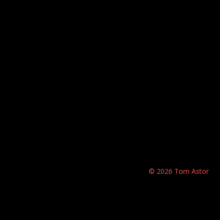
© 2026 Tom Astor