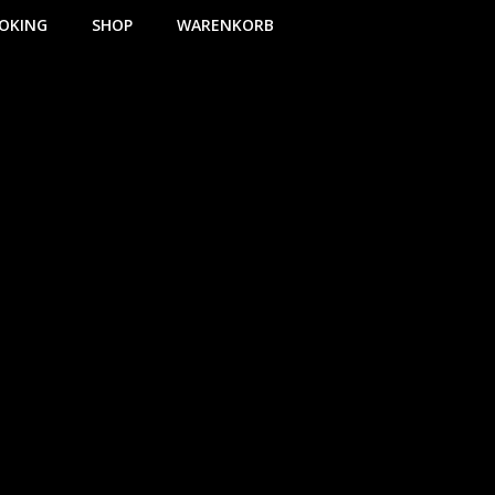
OKING
SHOP
WARENKORB