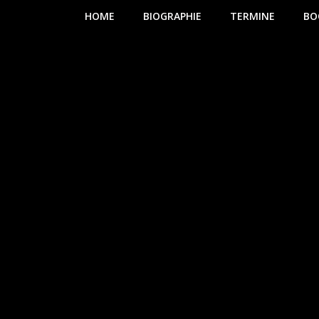
HOME
BIOGRAPHIE
TERMINE
BO