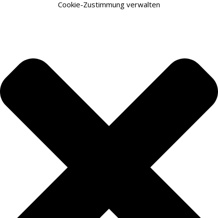
Cookie-Zustimmung verwalten