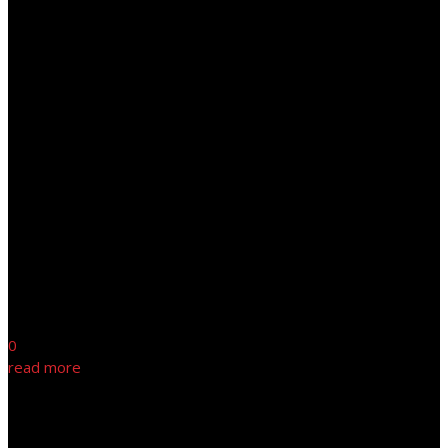
0
read more