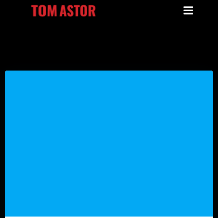
Zum
Inhalt
springen