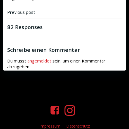
Beitragsnavigation
Previous post
82 Responses
Schreibe einen Kommentar
Du musst
angemeldet
sein, um einen Kommentar
abzugeben.
Impressum
Datenschutz