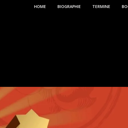
HOME
BIOGRAPHIE
TERMINE
BO