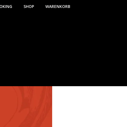
OKING
SHOP
WARENKORB