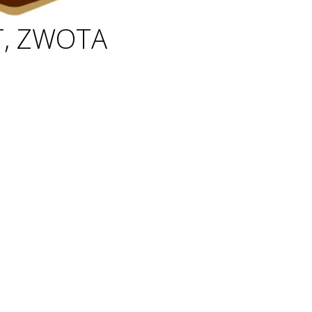
T, ZWOTA