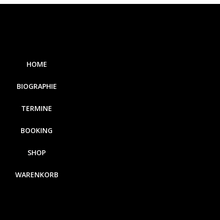
HOME
BIOGRAPHIE
TERMINE
BOOKING
SHOP
WARENKORB