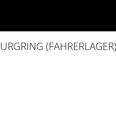
BURGRING (FAHRERLAGER