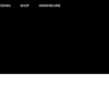
OKING
SHOP
WARENKORB