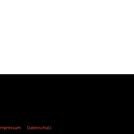
Impressum
Datenschutz