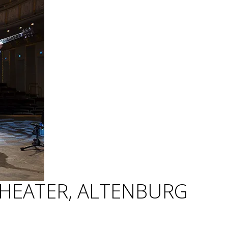
THEATER, ALTENBURG