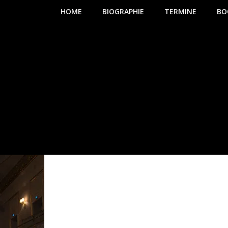
HOME
BIOGRAPHIE
TERMINE
BO