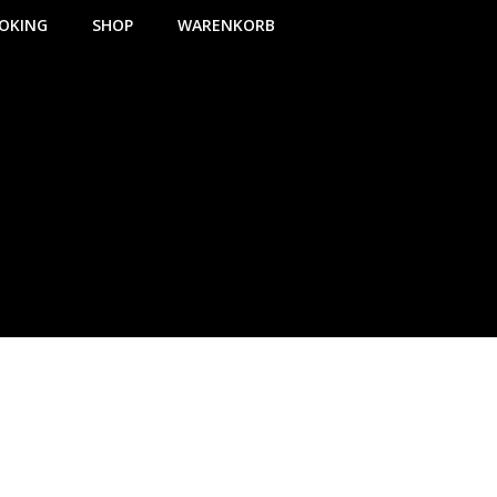
OKING
SHOP
WARENKORB