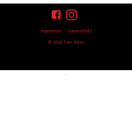
Impressum
Datenschutz
© 2026 Tom Astor