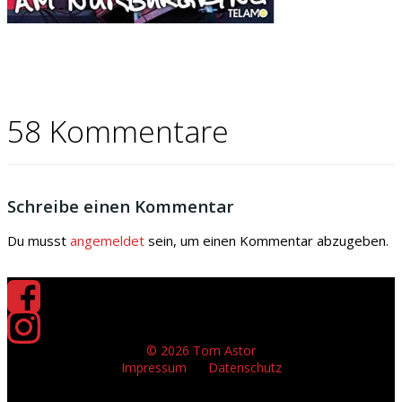
58 Kommentare
Schreibe einen Kommentar
Du musst
angemeldet
sein, um einen Kommentar abzugeben.
© 2026 Tom Astor
Impressum
Datenschutz