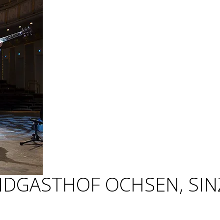
NDGASTHOF OCHSEN, SIN