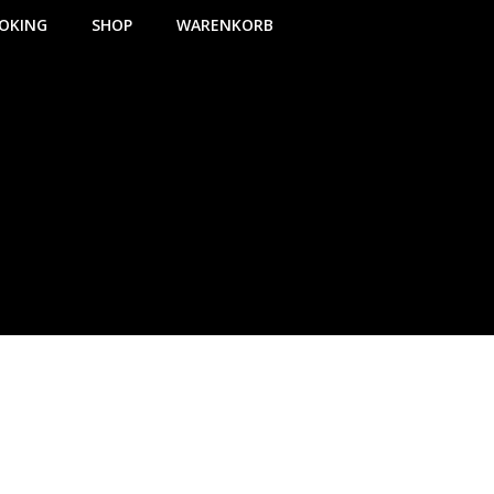
OKING
SHOP
WARENKORB