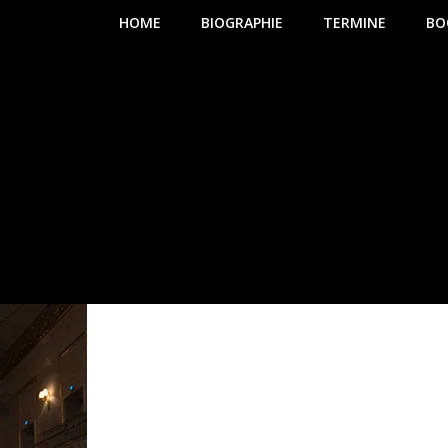
HOME
BIOGRAPHIE
TERMINE
BO